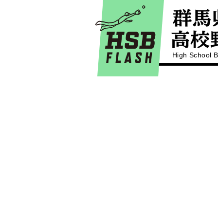
High School B