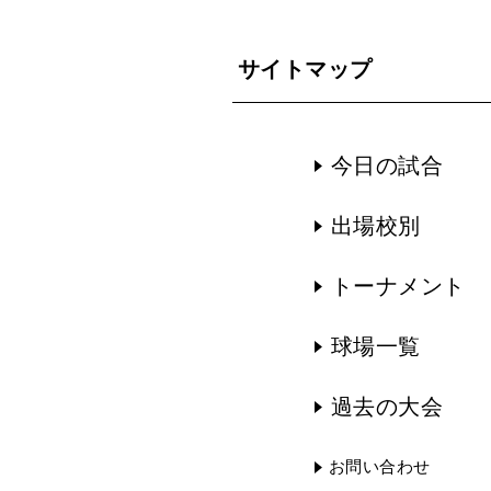
サイトマップ
今日の試合
出場校別
トーナメント
球場一覧
過去の大会
お問い合わせ