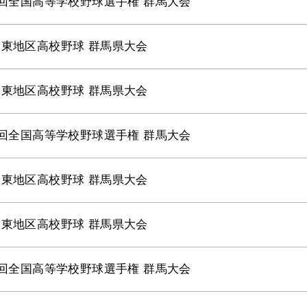
6回全国高等学校野球選手権 群馬大会
東地区高校野球 群馬県大会
東地区高校野球 群馬県大会
5回全国高等学校野球選手権 群馬大会
東地区高校野球 群馬県大会
東地区高校野球 群馬県大会
4回全国高等学校野球選手権 群馬大会