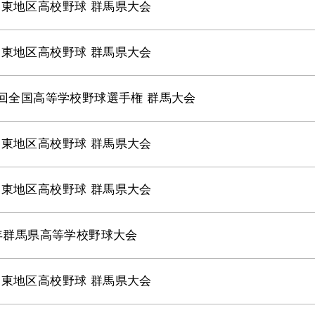
東地区高校野球 群馬県大会
東地区高校野球 群馬県大会
3回全国高等学校野球選手権 群馬大会
東地区高校野球 群馬県大会
東地区高校野球 群馬県大会
0年群馬県高等学校野球大会
東地区高校野球 群馬県大会