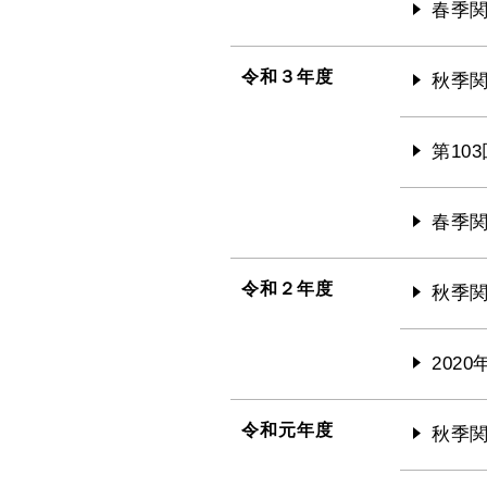
春季関
令和３年度
秋季関
第10
春季関
令和２年度
秋季関
202
令和元年度
秋季関