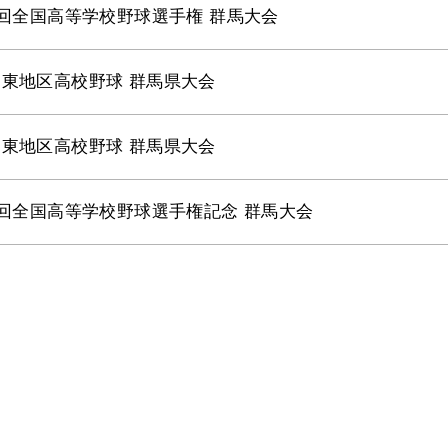
1回全国高等学校野球選手権 群馬大会
東地区高校野球 群馬県大会
東地区高校野球 群馬県大会
0回全国高等学校野球選手権記念 群馬大会