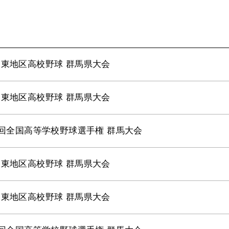
東地区高校野球 群馬県大会
東地区高校野球 群馬県大会
7回全国高等学校野球選手権 群馬大会
東地区高校野球 群馬県大会
東地区高校野球 群馬県大会