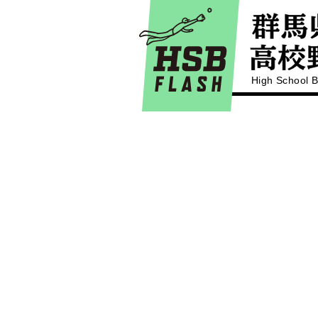
High School B