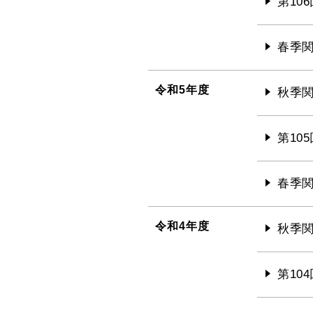
第10
春季関
令和5年度
秋季関
第10
春季関
令和4年度
秋季関
第10