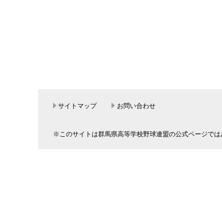
サイトマップ
お問い合わせ
※このサイトは群馬県高等学校野球連盟の公式ページでは