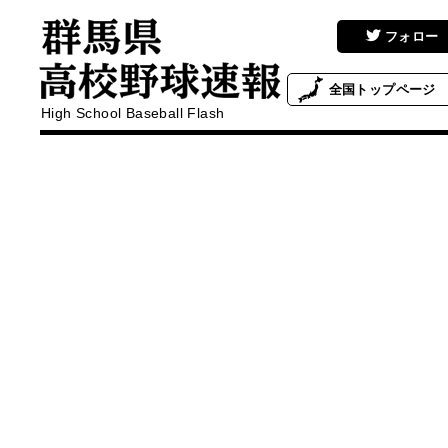
フォロー
全国
トップページ
High School Baseball Flash