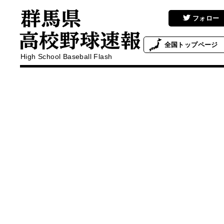
フォロー
全国
トップページ
High School Baseball Flash