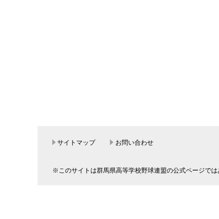
サイトマップ
お問い合わせ
※このサイトは群馬県高等学校野球連盟の公式ページでは