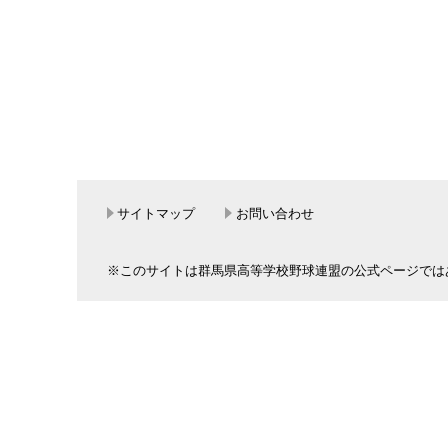
サイトマップ
お問い合わせ
※このサイトは群馬県高等学校野球連盟の公式ページでは