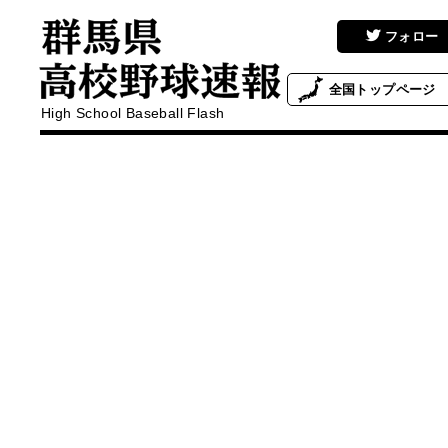
フォロー
全国
トップページ
High School Baseball Flash