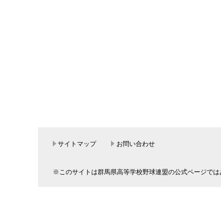
サイトマップ
お問い合わせ
※このサイトは群馬県高等学校野球連盟の公式ページでは