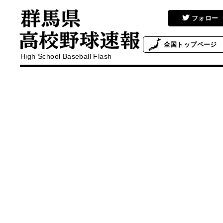
フォロー
全国
トップページ
High School Baseball Flash