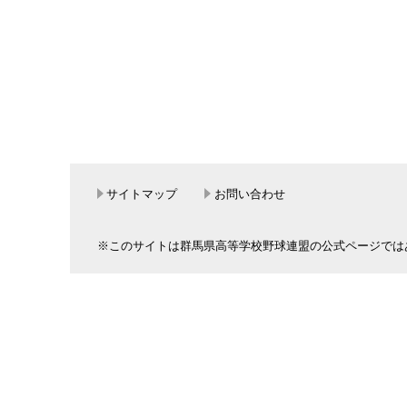
サイトマップ
お問い合わせ
※このサイトは群馬県高等学校野球連盟の公式ページでは