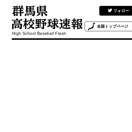
フォロー
全国
トップページ
High School Baseball Flash