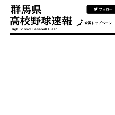
フォロー
全国
トップページ
High School Baseball Flash