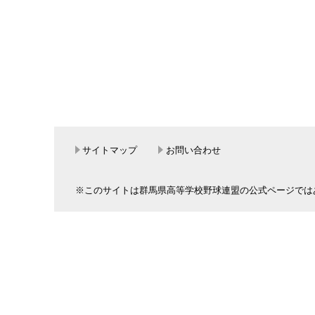
サイトマップ
お問い合わせ
※このサイトは群馬県高等学校野球連盟の公式ページでは