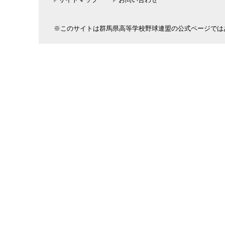
※このサイトは群馬県高等学校野球連盟の公式ページでは