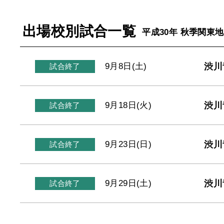
出場校別試合一覧
平成30年 秋季関東
渋川
9月8日(土)
試合終了
渋川
9月18日(火)
試合終了
渋川
9月23日(日)
試合終了
渋川
9月29日(土)
試合終了