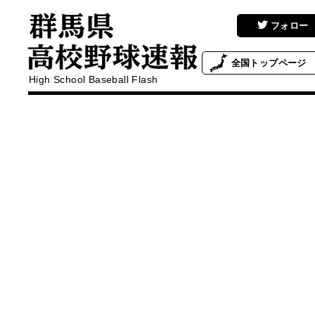
フォロー
全国
トップページ
High School Baseball Flash