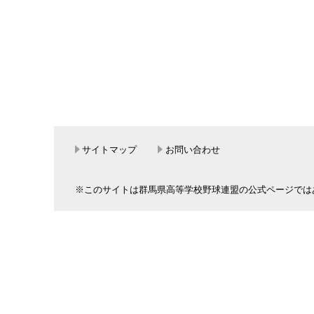
サイトマップ
お問い合わせ
※このサイトは群馬県高等学校野球連盟の公式ページでは