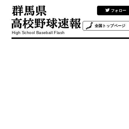
フォロー
全国
トップページ
High School Baseball Flash