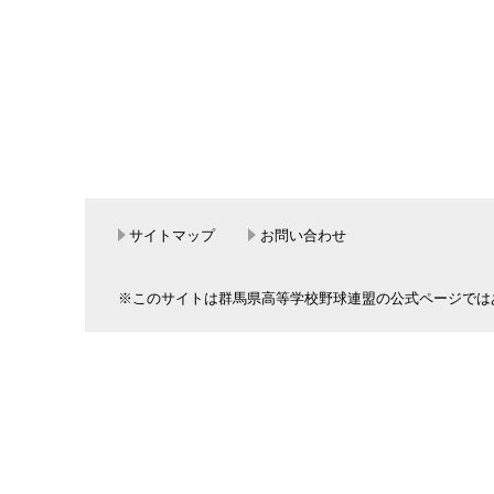
サイトマップ
お問い合わせ
※このサイトは群馬県高等学校野球連盟の公式ページでは