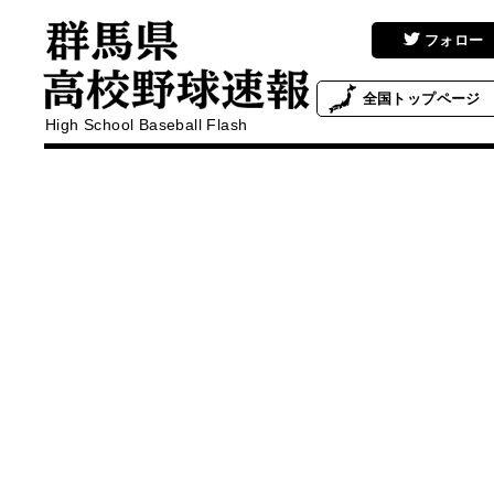
フォロー
全国
トップページ
High School Baseball Flash