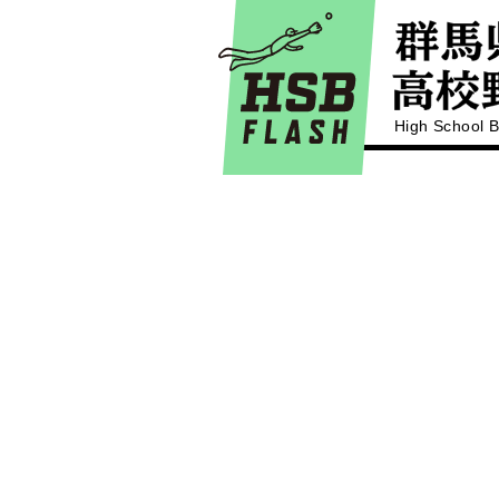
High School B