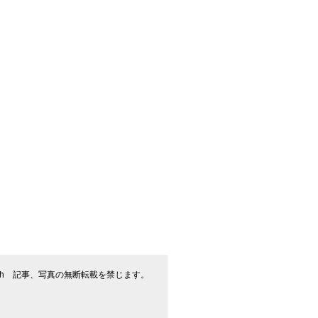
flash 記事、写真の無断転載を禁じます。