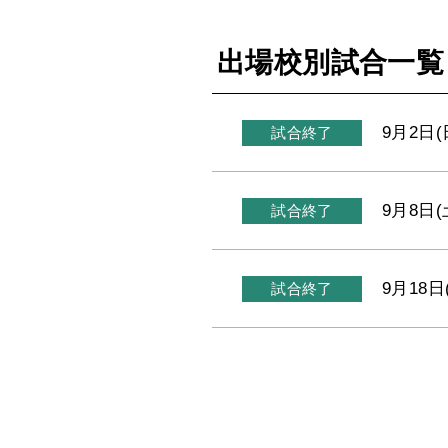
出場校別試合一覧
9月2日(
試合終了
9月8日(
試合終了
9月18日
試合終了