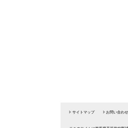
サイトマップ
お問い合わ