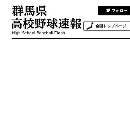
フォロー
全国
トップページ
High School Baseball Flash