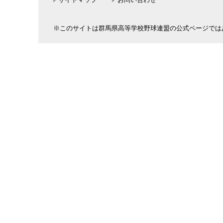
※このサイトは群馬県高等学校野球連盟の公式ページでは