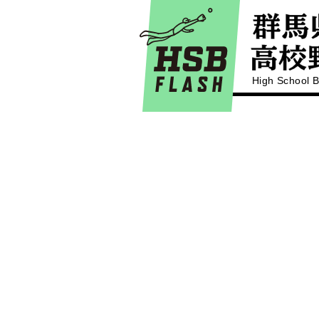
High School B