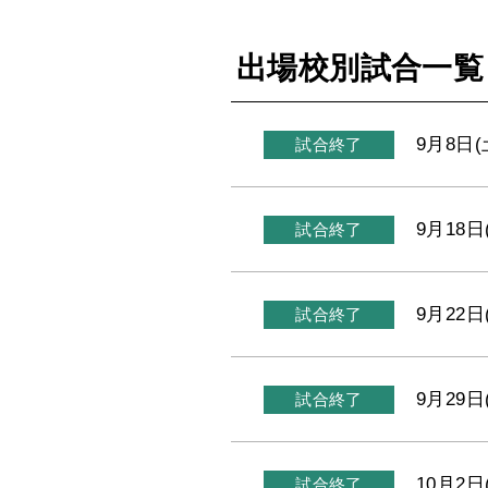
出場校別試合一覧
9月8日(
試合終了
9月18日
試合終了
9月22日
試合終了
9月29日
試合終了
10月2日
試合終了