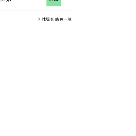
球場名 略称一覧